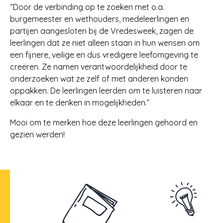
“Door de verbinding op te zoeken met o.a.
burgemeester en wethouders, medeleerlingen en
partijen aangesloten bij de Vredesweek, zagen de
leerlingen dat ze niet alleen staan in hun wensen om
een fijnere, veilige en dus vredigere leefomgeving te
creëren. Ze namen verantwoordelijkheid door te
onderzoeken wat ze zelf of met anderen konden
oppakken. De leerlingen leerden om te luisteren naar
elkaar en te denken in mogelijkheden.”
Mooi om te merken hoe deze leerlingen gehoord en
gezien werden!