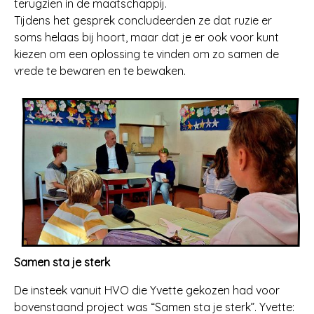
terugzien in de maatschappij.
Tijdens het gesprek concludeerden ze dat ruzie er
soms helaas bij hoort, maar dat je er ook voor kunt
kiezen om een oplossing te vinden om zo samen de
vrede te bewaren en te bewaken.
Samen sta je sterk
De insteek vanuit HVO die Yvette gekozen had voor
bovenstaand project was “Samen sta je sterk”. Yvette: