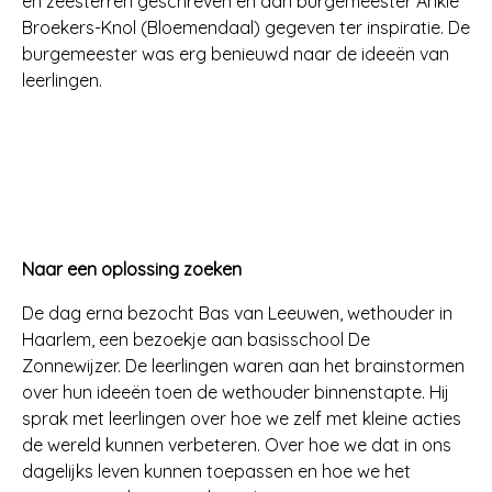
en zeesterren geschreven en aan burgemeester Ankie
Broekers-Knol (Bloemendaal) gegeven ter inspiratie. De
burgemeester was erg benieuwd naar de ideeën van
leerlingen.
Naar een oplossing zoeken
De dag erna bezocht Bas van Leeuwen, wethouder in
Haarlem, een bezoekje aan basisschool De
Zonnewijzer. De leerlingen waren aan het brainstormen
over hun ideeën toen de wethouder binnenstapte. Hij
sprak met leerlingen over hoe we zelf met kleine acties
de wereld kunnen verbeteren. Over hoe we dat in ons
dagelijks leven kunnen toepassen en hoe we het