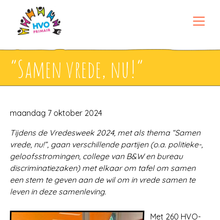
“Samen vrede, nu!”
maandag 7 oktober 2024
Tijdens de Vredesweek 2024, met als thema “Samen
vrede, nu!”, gaan verschillende partijen (o.a. politieke-,
geloofsstromingen, college van B&W en bureau
discriminatiezaken) met elkaar om tafel om samen
een stem te geven aan de wil om in vrede samen te
leven in deze samenleving.
Met 260 HVO-