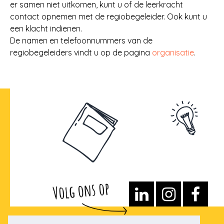
er samen niet uitkomen, kunt u of de leerkracht
contact opnemen met de regiobegeleider. Ook kunt u
een klacht indienen.
De namen en telefoonnummers van de
regiobegeleiders vindt u op de pagina
organisatie
.