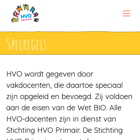
Spelregels
HVO wordt gegeven door
vakdocenten, die daartoe speciaal
zijn opgeleid en bevoegd. Zij voldoen
aan de eisen van de Wet BIO. Alle
HVO-docenten zijn in dienst van
Stichting HVO Primair. De Stichting