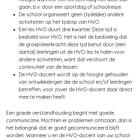
gaan, b.v. door een sportdag of schoolreisje.
De school organiseert geen (tijdelijke) andere
activiteiten op het tijdstip van HVO.
Een les HVO duurt drie kwartier. Deze tijd is
bedoeld voor HVO. Het is niet de bedoeling dat
de groepsleerkracht deze tijd benut door (een
aantal) leerlingen uit de HVO-les te halen voor
andere activiteiten, want dat verstoort de
continuïteit van de lessen.
De HVO-docent wordt op de hoogte gehouden
van ontwikkelingen die de school en/of leerlingen
betreffen, voor zover de HVO-docent daar direct
mee te maken heeft.
Een goede verstandhouding begint met goede
communicatie. Mochten er problemen ontstaan, dan is
het belangrijk dat er goed gecommuniceerd blijft
worden. Wanneer u en de HVO-docent van uw school