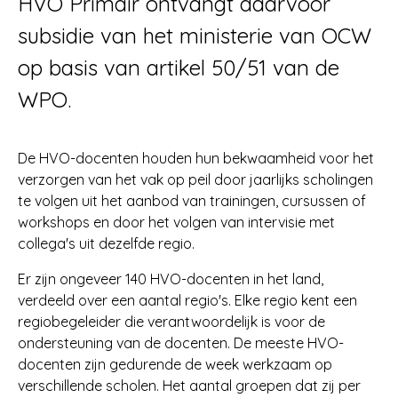
HVO Primair ontvangt daarvoor
subsidie van het ministerie van OCW
op basis van artikel 50/51 van de
WPO.
De HVO-docenten houden hun bekwaamheid voor het
verzorgen van het vak op peil door jaarlijks scholingen
te volgen uit het aanbod van trainingen, cursussen of
workshops en door het volgen van intervisie met
collega's uit dezelfde regio.
Er zijn ongeveer 140 HVO-docenten in het land,
verdeeld over een aantal regio's. Elke regio kent een
regiobegeleider die verantwoordelijk is voor de
ondersteuning van de docenten. De meeste HVO-
docenten zijn gedurende de week werkzaam op
verschillende scholen. Het aantal groepen dat zij per