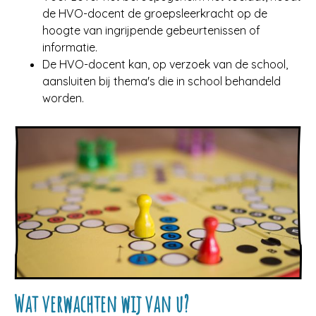
de HVO-docent de groepsleerkracht op de
hoogte van ingrijpende gebeurtenissen of
informatie.
De HVO-docent kan, op verzoek van de school,
aansluiten bij thema's die in school behandeld
worden.
Wat verwachten wij van u?