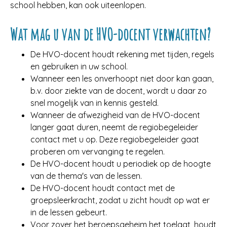
school hebben, kan ook uiteenlopen.
Wat mag u van de HVO-docent verwachten?
De HVO-docent houdt rekening met tijden, regels
en gebruiken in uw school.
Wanneer een les onverhoopt niet door kan gaan,
b.v. door ziekte van de docent, wordt u daar zo
snel mogelijk van in kennis gesteld.
Wanneer de afwezigheid van de HVO-docent
langer gaat duren, neemt de regiobegeleider
contact met u op. Deze regiobegeleider gaat
proberen om vervanging te regelen.
De HVO-docent houdt u periodiek op de hoogte
van de thema's van de lessen.
De HVO-docent houdt contact met de
groepsleerkracht, zodat u zicht houdt op wat er
in de lessen gebeurt.
Voor zover het beroepsgeheim het toelaat, houdt