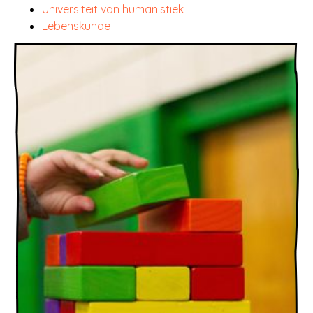
Universiteit van humanistiek
Lebenskunde