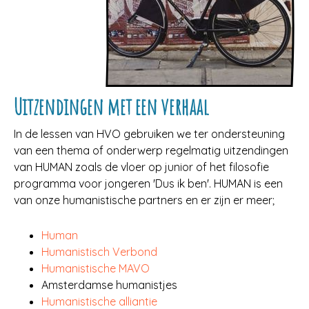
Uitzendingen met een verhaal
In de lessen van HVO gebruiken we ter ondersteuning
van een thema of onderwerp regelmatig uitzendingen
van HUMAN zoals de vloer op junior of het filosofie
programma voor jongeren 'Dus ik ben'. HUMAN is een
van onze humanistische partners en er zijn er meer;
Human
Humanistisch Verbond
Humanistische MAVO
Amsterdamse humanistjes
Humanistische alliantie