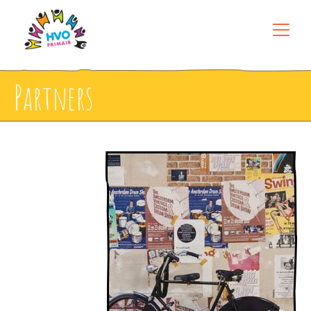
Partners