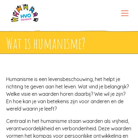
Wat is humanisme?
Humanisme is een levensbeschouwing, het helpt je
richting te geven aan het leven. Wat vind je belangrijk?
Welke visie en waarden horen daarbij? Wie wil je zijn?
En hoe kan je van betekenis zijn voor anderen en de
wereld waarin je leeft?
Centraal in het humanisme staan waarden als vrijheid,
verantwoordelijkheid en verbondenheid. Deze waarden
vormen het kompas voor persoonlijke ontwikkeling en