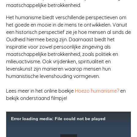
maatschappelijke betrokkenheid.
Het humanisme biedt verschillende perspectieven om
het goede en mooie in de mens te ontwikkelen. Vanuit
een historisch perspectief zie je hoe mensen al sinds de
Oudheid hiermee bezig zijn. Daarnaast biedt het
inspiratie voor zowel persoonlijke zingeving als
maatschappelijke betrokkenheid, zoals politiek en
milieuactivisme. Ook vrijdenken, spiritualiteit en
levenskunst zijn manieren waarop mensen hun
humanistische levenshouding vormgeven.
Lees meer in het online boekje
Hoezo humanisme?
en
bekijk onderstaand filmpje!
Error loading media: File could not be played